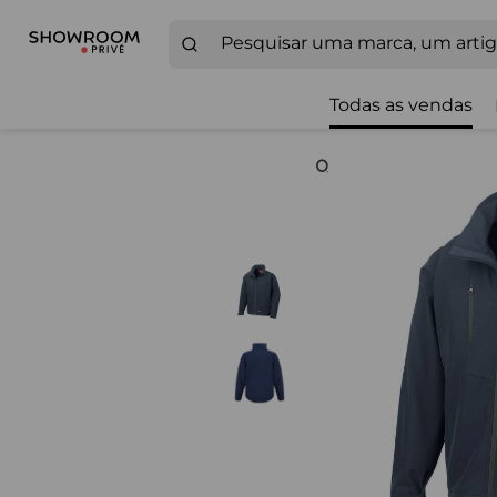
Todas as vendas
Zoom