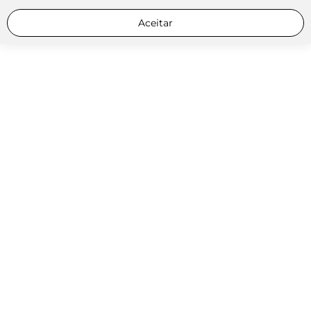
Aceitar