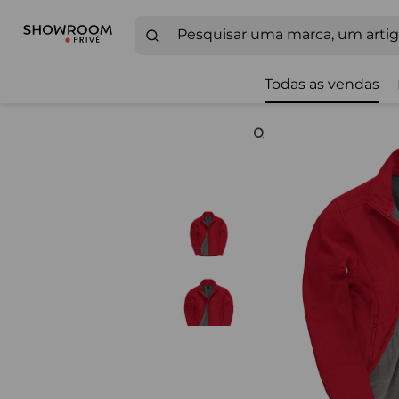
Todas as vendas
Zoom