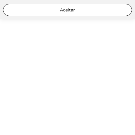
Aceitar