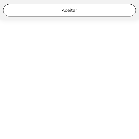
Aceitar