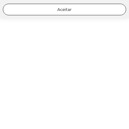
Aceitar