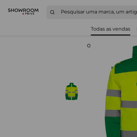
Todas as vendas
Zoom