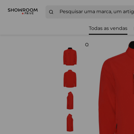
Todas as vendas
Zoom