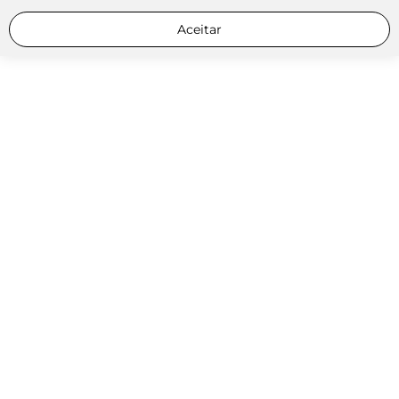
Aceitar