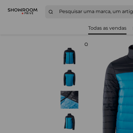
Todas as vendas
Zoom