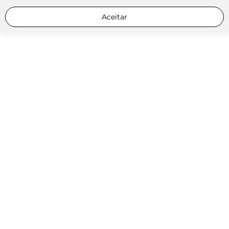
Aceitar