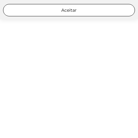
Aceitar