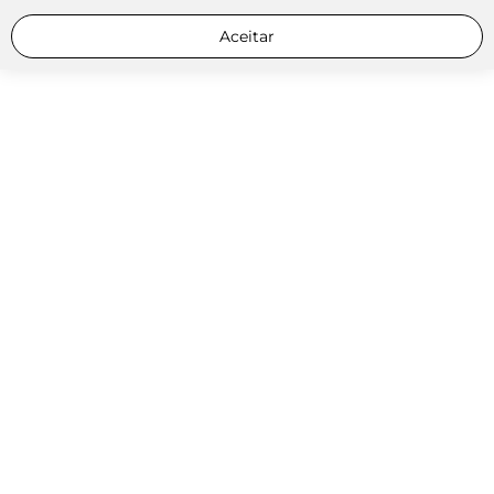
Aceitar