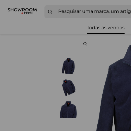
Todas as vendas
Zoom