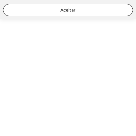
Aceitar