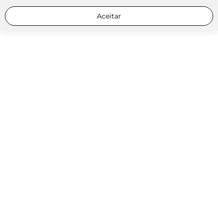
Aceitar