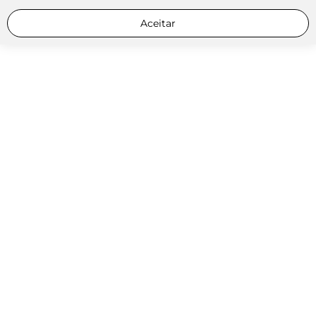
Aceitar