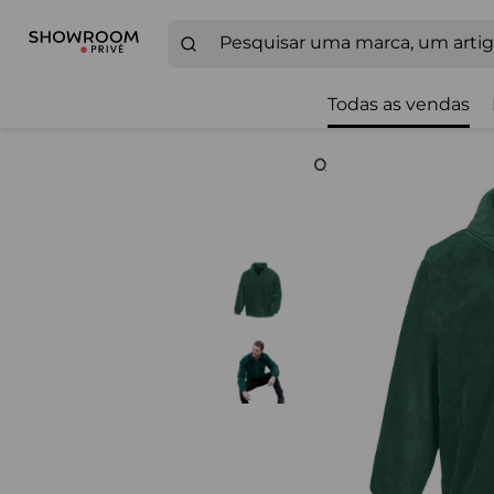
Todas as vendas
Zoom