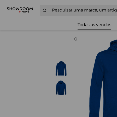
Todas as vendas
Zoom