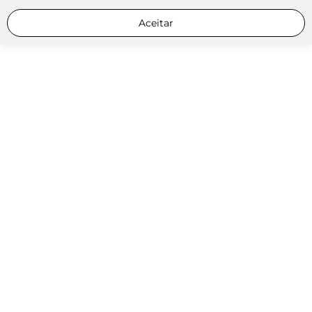
Aceitar