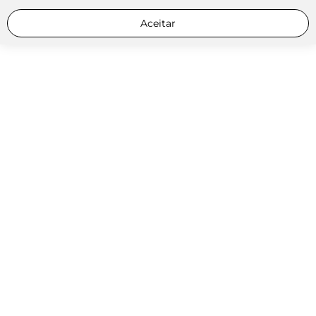
Aceitar