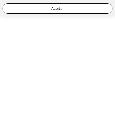
Aceitar