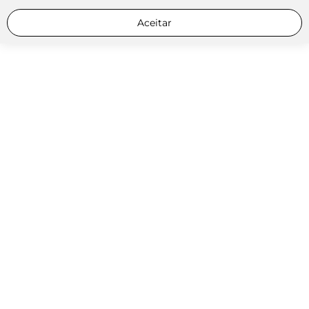
Aceitar