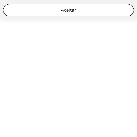
Aceitar