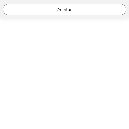
Aceitar