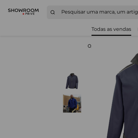
Todas as vendas
Zoom