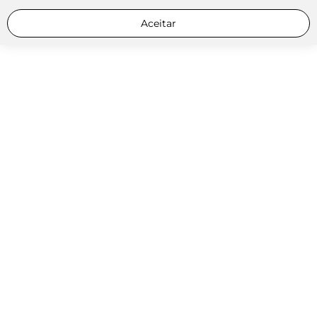
Aceitar