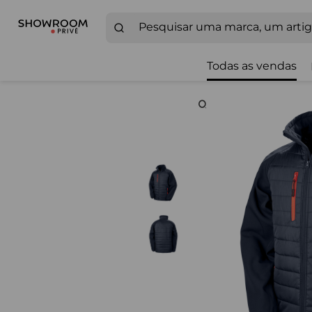
Todas as vendas
Zoom