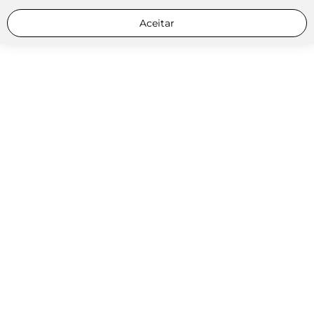
Aceitar