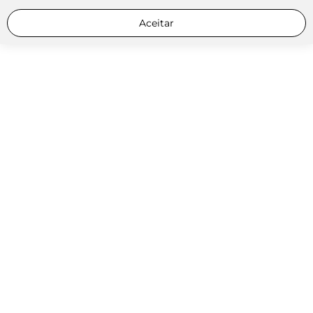
Aceitar