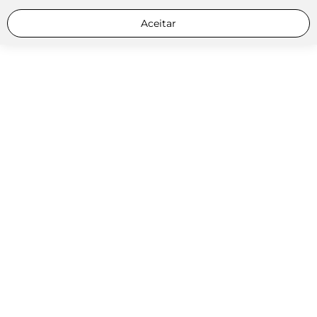
Aceitar