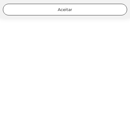
Aceitar