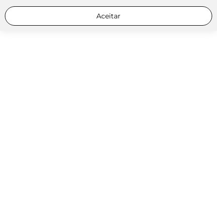
Aceitar