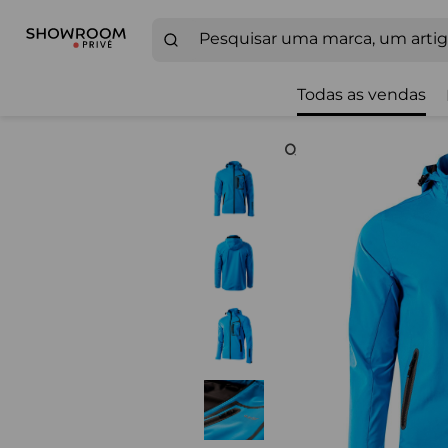
Todas as vendas
Zoom