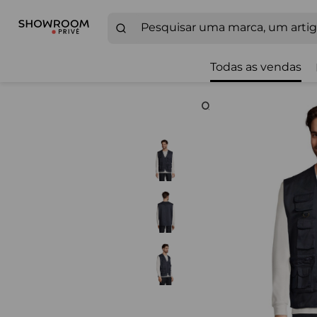
Todas as vendas
Zoom