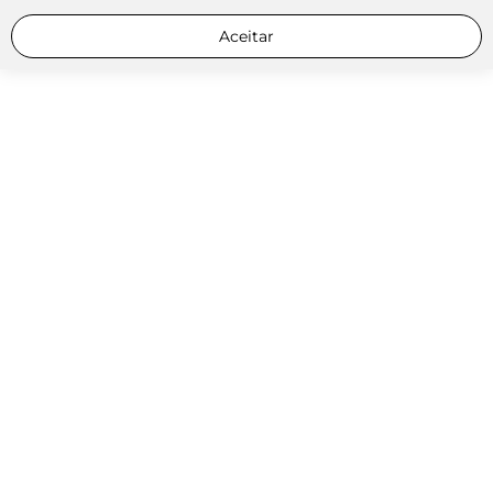
Aceitar