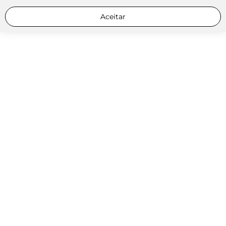
Aceitar