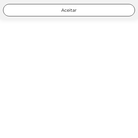
Aceitar