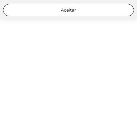
Aceitar