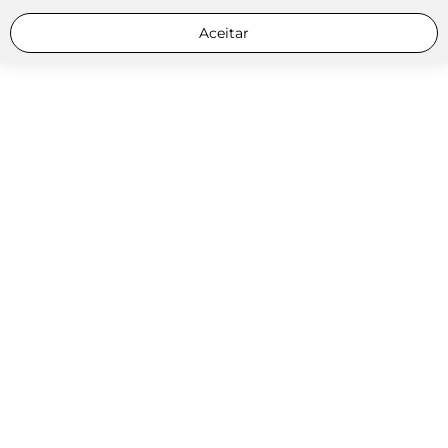
Aceitar