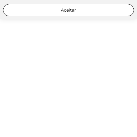
Aceitar