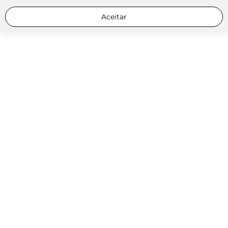
Aceitar