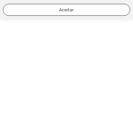
Aceitar