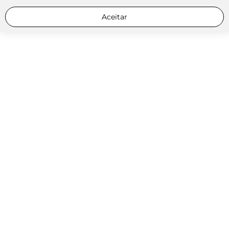
Aceitar