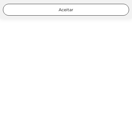
Aceitar