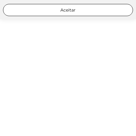
Aceitar