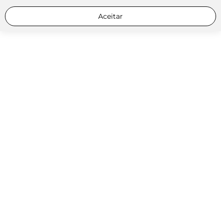
Aceitar