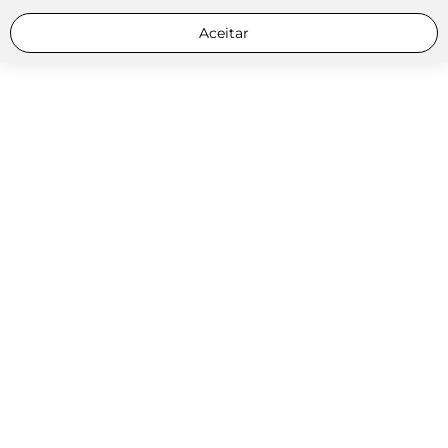
Aceitar