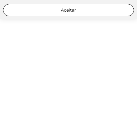
Aceitar