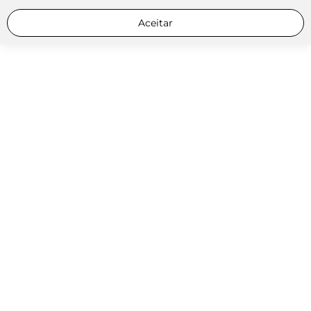
Aceitar